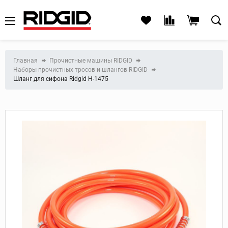
Главная
Прочистные машины RIDGID
Наборы прочистных тросов и шлангов RIDGID
Шланг для сифона Ridgid Н-1475