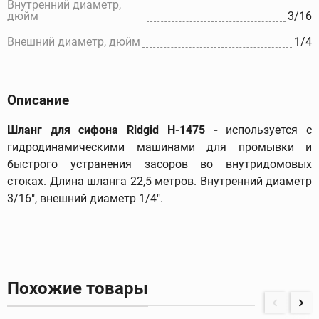
Внутренний диаметр,
дюйм
3/16
Внешний диаметр, дюйм
1/4
Описание
Шланг для сифона
Ridgid
Н-1475 -
используется с
гидродинамическими машинами для промывки и
быстрого устранения засоров во внутридомовых
стоках. Длина шланга 22,5 метров. Внутренний диаметр
3/16", внешний диаметр 1/4".
Похожие товары