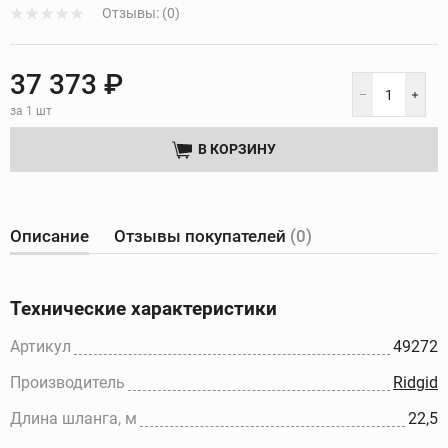
Отзывы: (0)
37 373 ₽
за 1 шт
В КОРЗИНУ
Описание
Отзывы покупателей
(0)
Технические характеристики
Артикул
49272
Производитель
Ridgid
Длина шланга, м
22,5