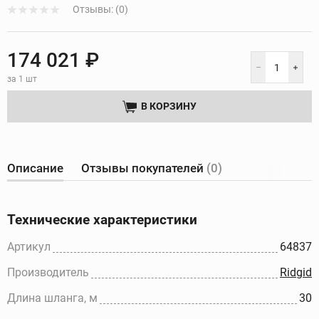
Отзывы: (0)
174 021 ₽
за 1 шт
В КОРЗИНУ
Описание
Отзывы покупателей
(0)
Технические характеристики
Артикул
64837
Производитель
Ridgid
Длина шланга, м
30