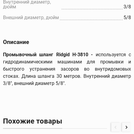
Внутренний диаметр,
дюйм
3/8
Внешний диаметр, дюйм
5/8
Описание
Промывочный шланг
Ridgid
Н-3810 -
используется с
гидродинамическими машинами для промывки и
быстрого устранения засоров во внутридомовых
стоках
. Длина шланга 30 метров. Внутренний диаметр
3/8", внешний диаметр 5/8".
Похожие товары