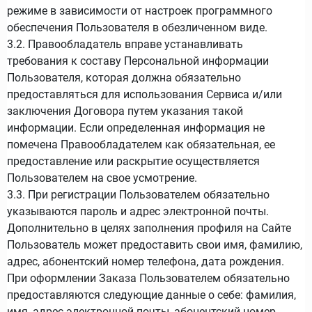
режиме в зависимости от настроек программного
обеспечения Пользователя в обезличенном виде.
3.2. Правообладатель вправе устанавливать
требования к составу Персональной информации
Пользователя, которая должна обязательно
предоставляться для использования Сервиса и/или
заключения Договора путем указания такой
информации. Если определенная информация не
помечена Правообладателем как обязательная, ее
предоставление или раскрытие осуществляется
Пользователем на свое усмотрение.
3.3. При регистрации Пользователем обязательно
указываются пароль и адрес электронной почты.
Дополнительно в целях заполнения профиля на Сайте
Пользователь может предоставить свои имя, фамилию,
адрес, абонентский номер телефона, дата рождения.
При оформлении Заказа Пользователем обязательно
предоставляются следующие данные о себе: фамилия,
имя, адрес электронной почты, абонентский номер