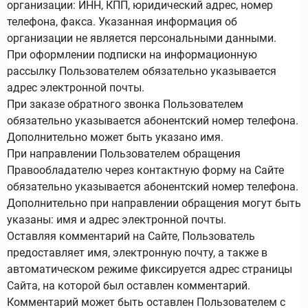
организации: ИНН, КПП, юридический адрес, номер
телефона, факса. Указанная информация об
организации не является персональными данными.
При оформлении подписки на информационную
рассылку Пользователем обязательно указывается
адрес электронной почты.
При заказе обратного звонка Пользователем
обязательно указывается абонентский номер телефона.
Дополнительно может быть указано имя.
При направлении Пользователем обращения
Правообладателю через контактную форму на Сайте
обязательно указывается абонентский номер телефона.
Дополнительно при направлении обращения могут быть
указаны: имя и адрес электронной почты.
Оставляя комментарий на Сайте, Пользователь
предоставляет имя, электронную почту, а также в
автоматическом режиме фиксируется адрес страницы
Сайта, на которой был оставлен комментарий.
Комментарий может быть оставлен Пользователем с