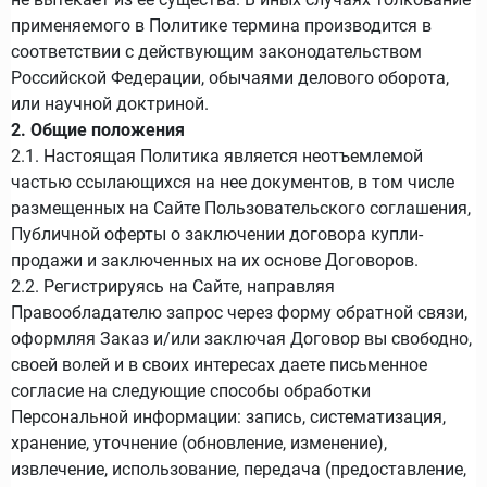
применяемого в Политике термина производится в
соответствии с действующим законодательством
Российской Федерации, обычаями делового оборота,
или научной доктриной.
2. Общие положения
2.1. Настоящая Политика является неотъемлемой
частью ссылающихся на нее документов, в том числе
размещенных на Сайте Пользовательского соглашения,
Публичной оферты о заключении договора купли-
продажи и заключенных на их основе Договоров.
2.2. Регистрируясь на Сайте, направляя
Правообладателю запрос через форму обратной связи,
оформляя Заказ и/или заключая Договор вы свободно,
своей волей и в своих интересах даете письменное
согласие на следующие способы обработки
Персональной информации: запись, систематизация,
хранение, уточнение (обновление, изменение),
извлечение, использование, передача (предоставление,