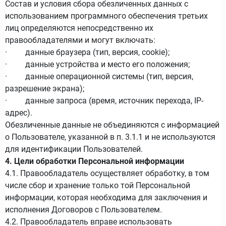
Состав и условия сбора обезличенных данных с
использованием программного обеспечения третьих
лиц определяются непосредственно их
правообладателями и могут включать:
· данные браузера (тип, версия, cookie);
· данные устройства и место его положения;
· данные операционной системы (тип, версия,
разрешение экрана);
· данные запроса (время, источник перехода, IP-
адрес).
Обезличенные данные не объединяются с информацией
о Пользователе, указанной в п. 3.1.1 и не используются
для идентификации Пользователей.
4. Цели обработки Персональной информации
4.1. Правообладатель осуществляет обработку, в том
числе сбор и хранение только той Персональной
информации, которая необходима для заключения и
исполнения Договоров с Пользователем.
4.2. Правообладатель вправе использовать