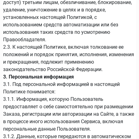
доступ) третьим лицам, обезличивание, блокирование,
удаление, уничтожение в целях и в порядке,
установленных настоящей Политикой, с
использованием средств автоматизации или без
использования таких средств по усмотрению
Правообладателя.
2.3. К настоящей Политике, включая толкование ее
положений и порядок принятия, исполнения, изменения
и прекращения, подлежит применению
законодательство Российской Федерации.
3. Персональная информация
3.1. Под персональной информацией в настоящей
Политике понимается:
3.1.1. Информация, которую Пользователь
предоставляет о себе самостоятельно при размещении
Заказа, регистрации или авторизации на Сайте, а также
в процессе иного использования Сервиса, включая
персональные данные Пользователя.
3.1.2. Данные, которые передаются в автоматическом