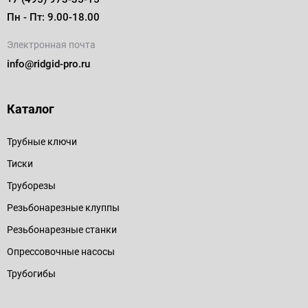
Пн - Пт: 9.00-18.00
Электронная почта
info@ridgid-pro.ru
Каталог
Трубные ключи
Тиски
Труборезы
Резьбонарезные клуппы
Резьбонарезные станки
Опрессовочные насосы
Трубогибы