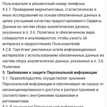
Пользователя и абонентский номер телефона.
4.2.7. Проведение маркетинговых, статистических и
иных исследований на основе обезличенных данных в
целях улучшения качества предоставляемого Сервиса.
Данные из систем сбора аналитических данных,
указанных в п. 3.6. Политики, в обезличенном виде
собираются и анализируются, чтобы узнать об
интересах и предпочтениях Пользователей.
4.2.8. Таргетинг рекламных и/или информационных
материалов с использованием обезличенных данных из
систем сбора аналитических данных, указанных в п. 3.6.
Политики.
5. Требования к защите Персональной информации
5.1. Правообладатель осуществляет хранение
Персональной информации и обеспечивает ее охрану от
несанкционированного доступа и распространения в
соответствии с внутренними правилами и
регламентами.
5.2. В отношении Персональной информации