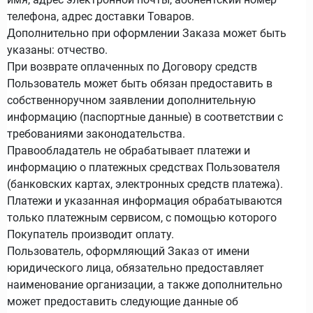
телефона, адрес доставки Товаров.
Дополнительно при оформлении Заказа может быть
указаны: отчество.
При возврате оплаченных по Договору средств
Пользователь может быть обязан предоставить в
собственноручном заявлении дополнительную
информацию (паспортные данные) в соответствии с
требованиями законодательства.
Правообладатель не обрабатывает платежи и
информацию о платежных средствах Пользователя
(банковских картах, электронных средств платежа).
Платежи и указанная информация обрабатываются
только платежным сервисом, с помощью которого
Покупатель производит оплату.
Пользователь, оформляющий Заказ от имени
юридического лица, обязательно предоставляет
наименование организации, а также дополнительно
может предоставить следующие данные об