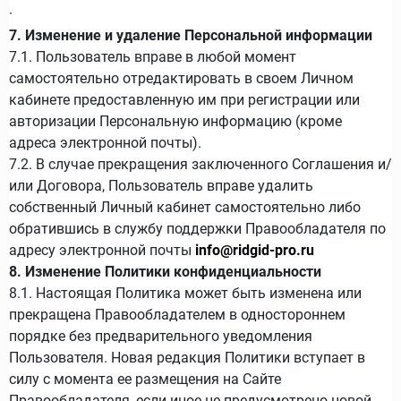
·
7. Изменение и удаление Персональной информации
7.1. Пользователь вправе в любой момент
самостоятельно отредактировать в своем Личном
кабинете предоставленную им при регистрации или
авторизации Персональную информацию (кроме
адреса электронной почты).
7.2. В случае прекращения заключенного Соглашения и/
или Договора, Пользователь вправе удалить
собственный Личный кабинет самостоятельно либо
обратившись в службу поддержки Правообладателя по
адресу электронной почты
info@ridgid-pro.ru
8. Изменение Политики конфиденциальности
8.1. Настоящая Политика может быть изменена или
прекращена Правообладателем в одностороннем
порядке без предварительного уведомления
Пользователя. Новая редакция Политики вступает в
силу с момента ее размещения на Сайте
Правообладателя, если иное не предусмотрено новой