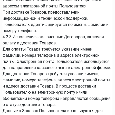
адресом электронной почты Пользователя.
При доставке Товаров, предоставлении
информационной и технической поддержки,
Пользователь идентифицируется по имени, фамилии и
номеру телефона.
4.2.3 Исполнение заключенных Договоров, включая
оплату и доставки Товаров.
Для оплаты Товара требуется указание имени,
фамилии, номера телефона и адреса электронной
почты. Электронная почта Пользователя используется
для направления кассового чека в электронной форме.
Для доставки Товаров требуется указание имени,
фамилии, номера телефона, адреса электронной почты
и адреса доставки Товара. В процессе доставки
Пользователю на электронную почту и/или
абонентский номер телефона направляются сообщения
о статусе доставки Товара.
Данные о Заказах Пользователя используются для