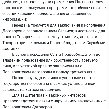
действия, включая случаи применения Пользователем
настроек используемого программного обеспечения, не
ограничивающих предоставление определенной
информации;
· Передача требуется для заключения и исполнения
Договоров с использованием Сервиса; в частности, для
оплаты Товара через платежную систему, доставки
Товаров привлекаемыми Правообладателем Службами
доставки;
· В связи с передачей Сайта Правообладателя во
владение, пользование или собственность третьего
лица, или уступкой прав по заключенным с
Пользователем договорам в пользу третьего лица;
· По запросу суда или иного уполномоченного
государственного органа в рамках установленной
законодательством процедуры;
· Для защиты прав и законных интересов
Правообладателя в связи с нарушением заключенных с
Пользователем Договоров.