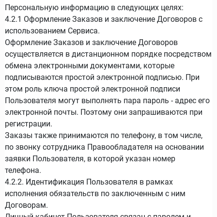
Персональную информацию в следующих целях:
4.2.1 Оформление Заказов и заключение Договоров с
использованием Сервиса.
Оформление Заказов и заключение Договоров
осуществляется в дистанционном порядке посредством
обмена электронными документами, которые
подписываются простой электронной подписью. При
этом роль ключа простой электронной подписи
Пользователя могут выполнять пара пароль - адрес его
электронной почты. Поэтому они запрашиваются при
регистрации.
Заказы также принимаются по телефону, в том числе,
по звонку сотрудника Правообладателя на основании
заявки Пользователя, в которой указан номер
телефона.
4.2.2. Идентификация Пользователя в рамках
исполнения обязательств по заключенным с ним
Договорам.
Личный кабинет Пользователя связан с паролем и