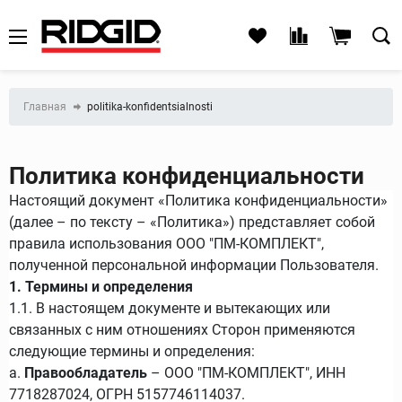
Главная
politika-konfidentsialnosti
Политика конфиденциальности
Настоящий документ «Политика конфиденциальности»
(далее – по тексту – «Политика») представляет собой
правила использования ООО "ПМ-КОМПЛЕКТ",
полученной персональной информации Пользователя.
1. Термины и определения
1.1. В настоящем документе и вытекающих или
связанных с ним отношениях Сторон применяются
следующие термины и определения:
a.
Правообладатель
–
ООО "ПМ-КОМПЛЕКТ"
, ИНН
7718287024
, ОГРН 5157746114037.