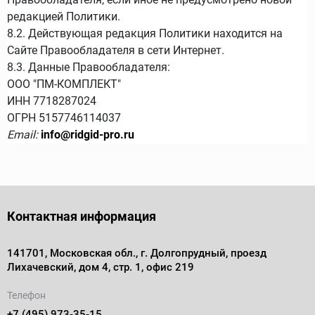
редакцией Политики.
8.2. Действующая редакция Политики находится на
Сайте Правообладателя в сети Интернет.
8.3. Данные Правообладателя:
ООО "ПМ-КОМПЛЕКТ"
ИНН 7718287024
ОГРН 5157746114037
Email:
info@ridgid-pro.ru
Контактная информация
141701, Московская обл., г. Долгопрудный, проезд
Лихачевский, дом 4, стр. 1, офис 219
Телефон
+7 (495) 973-35-15