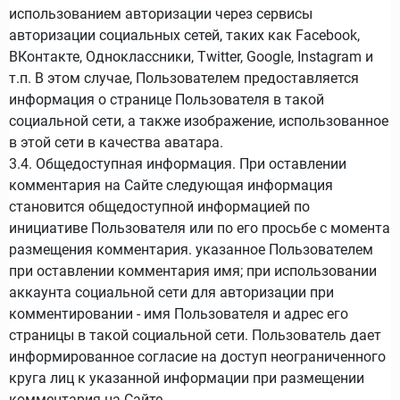
использованием авторизации через сервисы
авторизации социальных сетей, таких как Facebook,
ВКонтакте, Одноклассники, Twitter, Google, Instagram и
т.п. В этом случае, Пользователем предоставляется
информация о странице Пользователя в такой
социальной сети, а также изображение, использованное
в этой сети в качества аватара.
3.4. Общедоступная информация. При оставлении
комментария на Сайте следующая информация
становится общедоступной информацией по
инициативе Пользователя или по его просьбе с момента
размещения комментария. указанное Пользователем
при оставлении комментария имя; при использовании
аккаунта социальной сети для авторизации при
комментировании - имя Пользователя и адрес его
страницы в такой социальной сети. Пользователь дает
информированное согласие на доступ неограниченного
круга лиц к указанной информации при размещении
комментария на Сайте.