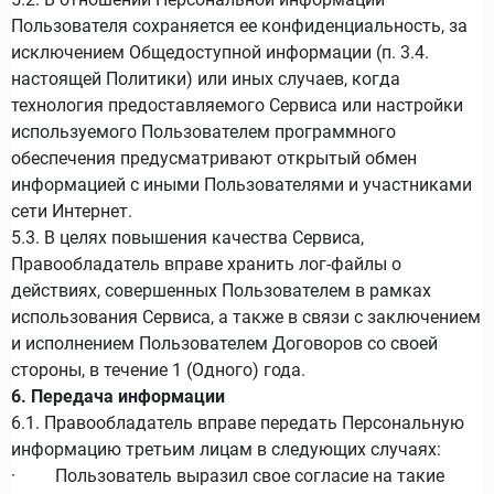
Пользователя сохраняется ее конфиденциальность, за
исключением Общедоступной информации (п. 3.4.
настоящей Политики) или иных случаев, когда
технология предоставляемого Сервиса или настройки
используемого Пользователем программного
обеспечения предусматривают открытый обмен
информацией с иными Пользователями и участниками
сети Интернет.
5.3. В целях повышения качества Сервиса,
Правообладатель вправе хранить лог-файлы о
действиях, совершенных Пользователем в рамках
использования Сервиса, а также в связи с заключением
и исполнением Пользователем Договоров со своей
стороны, в течение 1 (Одного) года.
6. Передача информации
6.1. Правообладатель вправе передать Персональную
информацию третьим лицам в следующих случаях:
· Пользователь выразил свое согласие на такие