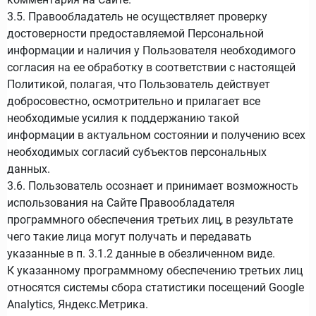
3.5. Правообладатель не осуществляет проверку
достоверности предоставляемой Персональной
информации и наличия у Пользователя необходимого
согласия на ее обработку в соответствии с настоящей
Политикой, полагая, что Пользователь действует
добросовестно, осмотрительно и прилагает все
необходимые усилия к поддержанию такой
информации в актуальном состоянии и получению всех
необходимых согласий субъектов персональных
данных.
3.6. Пользователь осознает и принимает возможность
использования на Сайте Правообладателя
программного обеспечения третьих лиц, в результате
чего такие лица могут получать и передавать
указанные в п. 3.1.2 данные в обезличенном виде.
К указанному программному обеспечению третьих лиц
относятся системы сбора статистики посещений Google
Analytics, Яндекс.Метрика.