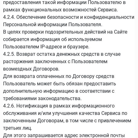
предоставления такой информации Пользователю в
рамках функциональных возможностей Сервиса.
4.2.4. Обеспечение безопасности и конфиденциальности
Персональной информации Пользователя.
В целях проверки подозрительных действий на Сайте
собирается информация об используемом
Пользователем IP-адресе и браузере.
4.2.5. Возврат остатка денежных средств в случае
расторжения заключенных с Пользователем
возмездных Договоров.
Для возврата оплаченных по Договору средств
Пользователь может быть обязан предоставить
дополнительную информацию в соответствии с
требованиями законодательства.
4.2.6. Нотификация в рамках информационного
обслуживания и/или улучшения качества Сервиса по
заключенным Договорам, в том числе с привлечением
третьих лиц.
Для этого запрашивается адрес электронной почты