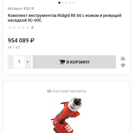
Артикул: 43618
Комплект инструментов Ridgid RE 60 с ножом и режущей
насадкой SC-60C
0
954 089 ₽
за
1 шт
В КОРЗИНУ
Быстрый просмотр