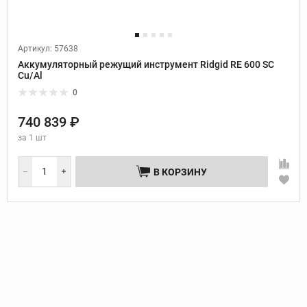
Артикул: 57638
Аккумуляторный режущий инструмент Ridgid RE 600 SC
Cu/Al
0
740 839 ₽
за
1 шт
В КОРЗИНУ