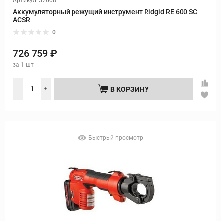
Артикул: 57608
Аккумуляторный режущий инструмент Ridgid RE 600 SC
ACSR
0
726 759 ₽
за
1 шт
В КОРЗИНУ
Быстрый просмотр