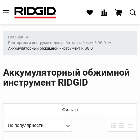
Главная
Болторезы и инструмент для работы с кабелем RIDGID
Аккумуляторный обжимной инструмент RIDGID
Аккумуляторный обжимной
инструмент RIDGID
Фильтр
По популярности