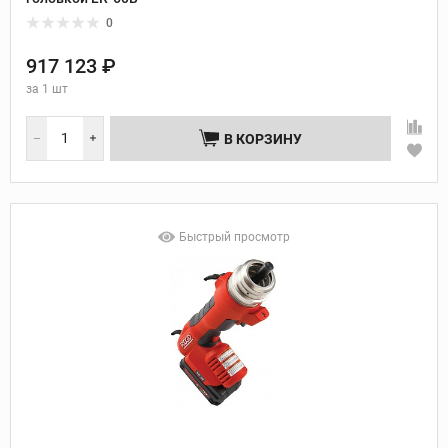
0
917 123 ₽
за
1 шт
В КОРЗИНУ
Быстрый просмотр