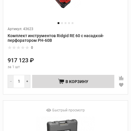
Артикул: 43623
Комплект инструментов Ridgid RE 60 с насадкой-
перфоратором PH-60B
0
917 123 ₽
за
1 шт
В КОРЗИНУ
Быстрый просмотр