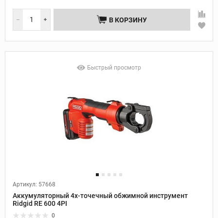
В КОРЗИНУ
Быстрый просмотр
Артикул: 57668
Аккумуляторный 4х-точечный обжимной инструмент
Ridgid RE 600 4PI
0