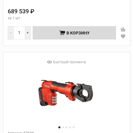
689 539 ₽
за
1 шт
В КОРЗИНУ
Быстрый просмотр