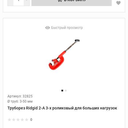
Быстрый просмотр
Артикул: 32825
Ø труб:
3-50 мм
Труборез Ridgid 2-A 3-х роликовый для больших нагрузок
0