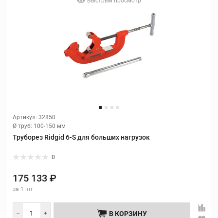
Быстрый просмотр
Артикул: 32850
Ø труб:
100-150 мм
Труборез Ridgid 6-S для больших нагрузок
0
175 133 ₽
за
1 шт
В КОРЗИНУ