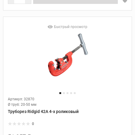
Быстрый просмотр
Артикул: 32870
Ø труб:
20-50 мм
Труборез Ridgid 42A 4-х роликовый
0