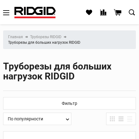
Главная
Труборезы RIDGID
Труборезы для больших нагрузок RIDGID
Труборезы для больших
нагрузок RIDGID
Фильтр
По популярности