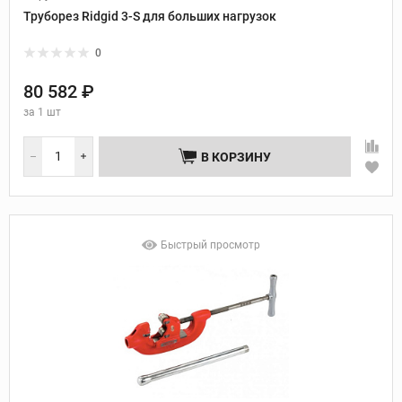
Труборез Ridgid 3-S для больших нагрузок
0
80 582 ₽
за
1 шт
В КОРЗИНУ
Быстрый просмотр