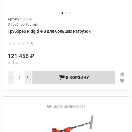
Артикул: 32840
Ø труб:
50-100 мм
Труборез Ridgid 4-S для больших нагрузок
0
121 456 ₽
за
1 шт
В КОРЗИНУ
Быстрый просмотр