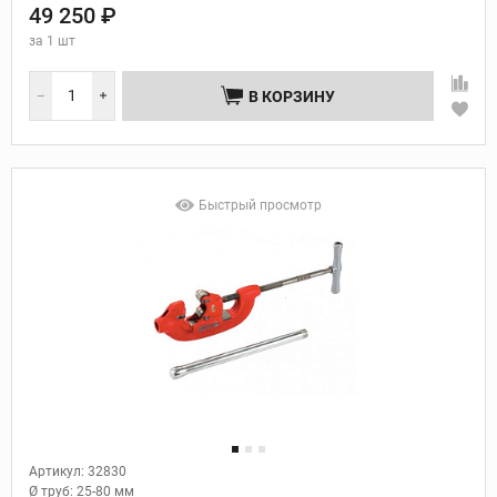
49 250 ₽
за
1 шт
В КОРЗИНУ
Быстрый просмотр
Артикул: 32830
Ø труб:
25-80 мм