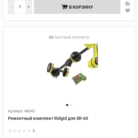
В КОРЗИНУ
Быстрый просмотр
Артикул: 48043
Ремонтный комплект Ridgid для SR-60
0