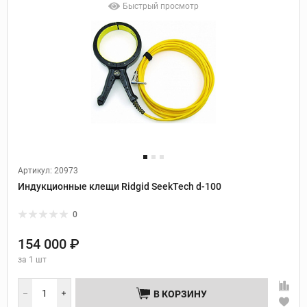
Быстрый просмотр
Артикул: 20973
Индукционные клещи Ridgid SeekTech d-100
0
154 000 ₽
за
1 шт
В КОРЗИНУ