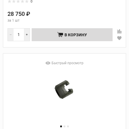
0
28 750 ₽
за
1 шт
В КОРЗИНУ
Быстрый просмотр