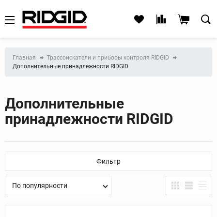
Главная
Трассоискатели и приборы контроля RIDGID
Дополнительные принадлежности RIDGID
Дополнительные
принадлежности RIDGID
Фильтр
По популярности