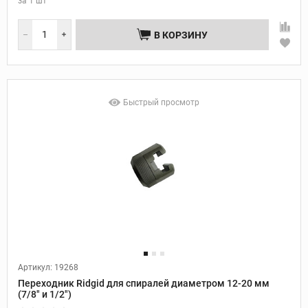
за
1 шт
В КОРЗИНУ
Быстрый просмотр
Артикул: 19268
Переходник Ridgid для спиралей диаметром 12-20 мм
(7/8" и 1/2")