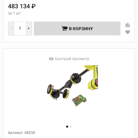
483 134 ₽
за
1 шт
В КОРЗИНУ
Быстрый просмотр
Артикул: 48038