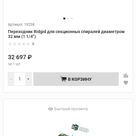
Артикул: 19258
Переходник Ridgid для секционных спиралей диаметром
32 мм (1 1/4")
0
32 697 ₽
за
1 шт
В КОРЗИНУ
Быстрый просмотр