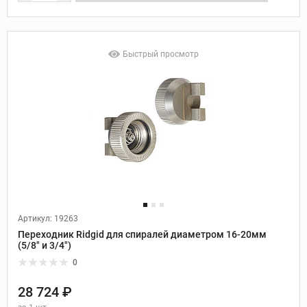
Быстрый просмотр
Артикул: 19263
Переходник Ridgid для спиралей диаметром 16-20мм
(5/8" и 3/4")
0
28 724 ₽