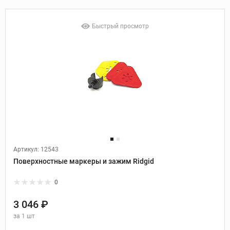
Быстрый просмотр
Артикул: 12543
Поверхностные маркеры и зажим Ridgid
0
3 046 ₽
за
1 шт