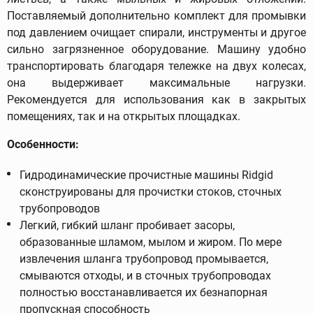
Поставляемый дополнительно комплект для промывки
под давлением очищает спирали, инструменты и другое
сильно загрязненное оборудование. Машину удобно
транспортировать благодаря тележке на двух колесах,
она выдерживает максимальные нагрузки.
Рекомендуется для использования как в закрытых
помещениях, так и на открытых площадках.
Особенности:
Гидродинамические прочистные машины Ridgid
сконструированы для прочистки стоков, сточных
трубопроводов
Легкий, гибкий шланг пробивает засоры,
образованные шламом, мылом и жиром. По мере
извлечения шланга трубопровод промывается,
смываются отходы, и в сточных трубопроводах
полностью восстанавливается их безнапорная
пропускная способность