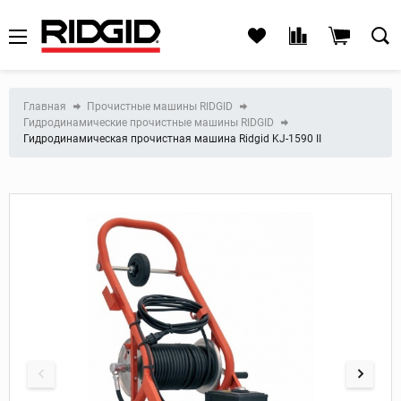
Главная
Прочистные машины RIDGID
Гидродинамические прочистные машины RIDGID
Гидродинамическая прочистная машина Ridgid KJ-1590 II