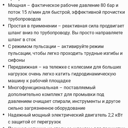
Мощная – фактическое рабочее давление 80 бар и
поток 15 л/мин для быстрой, эффективной прочистки
трубопроводов
Простая в применении – реактивная сила продвигает
шланг вниз по трубопроводу. Вы просто направляете
шланг в сток
С режимом пульсации – активируйте режим
пульсации, чтобы легко проходить трудные изгибы и
сифоны
Передвижная – на тележке с колесами для больших
нагрузок очень легко катить гидродинамическую
машину к рабочей площадке
Многофункциональная – поставляемый
дополнительно комплект для промывки под
давлением очищает спирали, инструменты и другое
сильно загрязненное оборудование
Надежный мощный электрический двигатель 2,2 кВт
с защитой от перегрузок