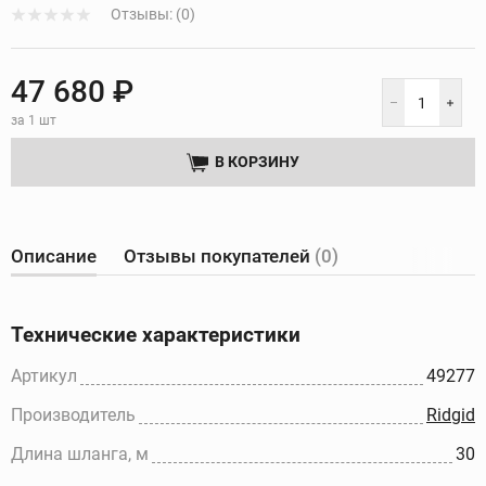
Отзывы: (0)
47 680 ₽
за 1 шт
В КОРЗИНУ
Описание
Отзывы покупателей
(0)
Технические характеристики
Артикул
49277
Производитель
Ridgid
Длина шланга, м
30