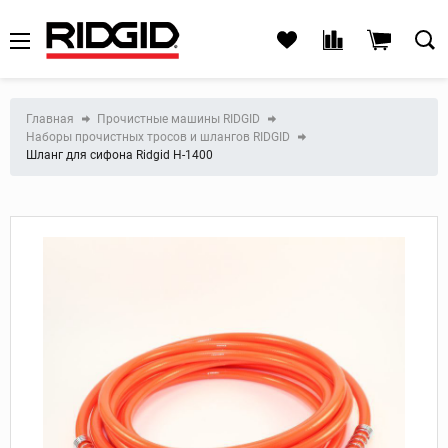
Главная
Прочистные машины RIDGID
Наборы прочистных тросов и шлангов RIDGID
Шланг для сифона Ridgid Н-1400