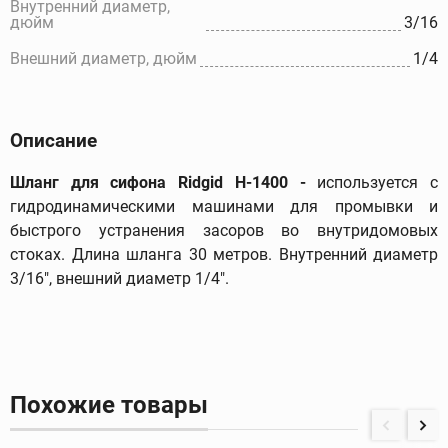
Внутренний диаметр,
дюйм
3/16
Внешний диаметр, дюйм
1/4
Описание
Шланг для сифона
Ridgid
Н-1400 -
используется с
гидродинамическими машинами для промывки и
быстрого устранения засоров во внутридомовых
стоках. Длина шланга 30 метров. Внутренний диаметр
3/16", внешний диаметр 1/4".
Похожие товары