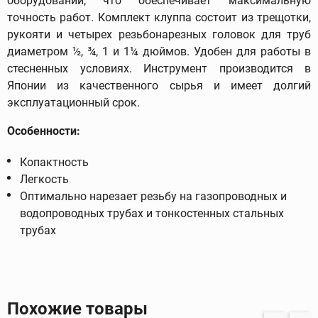
оборудовании, что обеспечивает максимальную
точность работ. Комплект клуппа состоит из трещотки,
рукояти и четырех резьбонарезных головок для труб
диаметром ½, ¾, 1 и 1¼ дюймов. Удобен для работы в
стесненных условиях. Инструмент производится в
Японии из качественного сырья и имеет долгий
эксплуатационный срок.
Особенности:
Копактность
Легкость
Оптимально нарезает резьбу на газопроводных и
водопроводных трубах и тонкостенных стальных
трубах
Похожие товары