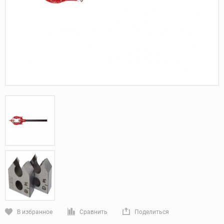
В избранное
Сравнить
Поделиться