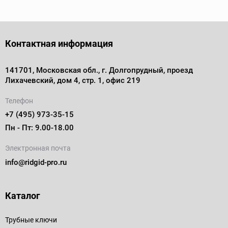
Контактная информация
141701, Московская обл., г. Долгопрудный, проезд
Лихачевский, дом 4, стр. 1, офис 219
Телефон
+7 (495) 973-35-15
Пн - Пт: 9.00-18.00
Электронная почта
info@ridgid-pro.ru
Каталог
Трубные ключи