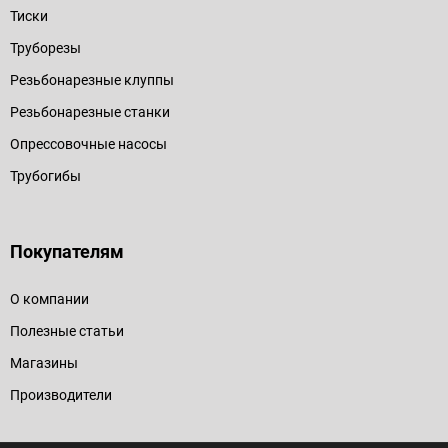
Тиски
Труборезы
Резьбонарезные клуппы
Резьбонарезные станки
Опрессовочные насосы
Трубогибы
Покупателям
О компании
Полезные статьи
Магазины
Производители