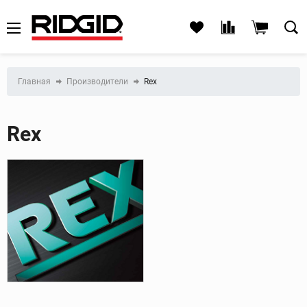
Главная
Производители
Rex
Rex