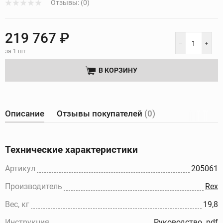
Отзывы: (0)
219 767 ₽
за 1 шт
В КОРЗИНУ
Описание
Отзывы покупателей
(0)
Технические характеристики
Артикул
205061
Производитель
Rex
Вес, кг
19,8
Инструкция
Руководство .pdf