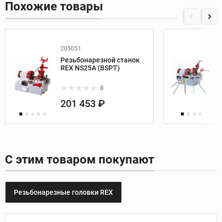
Похожие товары
205051
Резьбонарезной станок
REX NS25A (BSPT)
0
201 453 ₽
С этим товаром покупают
Резьбонарезные головки REX