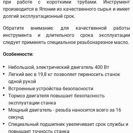
при работе с короткими трубами. Инструмент
производится в Японии из качественного сырья и имеет
долгий эксплуатационный срок.
Обратите внимание: для качественной работы
инструмента и длительного срока эксплуатации
следует применять специальное резьбонарезное масло.
Особенности:
Небольшой, электрический двигатель 400 Вт
Легкий вес в 19,8 кг позволяет переносить станок
одной рукой
Встроенные устройства безопасности
Тормоз двигателя повышает безопасность
эксплуатации станка
Мощный двигатель - резьба наносится всего за 16
секунд
Специальный подшипник увеличивает срок службы и
повышает точность станка