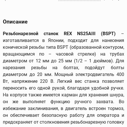
Описание
Резьбонарезной станок REX NS25AIII (BSPT)
–
изготавливается в Японии, подходит для нанесения
конической резьбы типа BSPT (образованной контуром,
вращающимся по – часовой стрелке) на трубах
диаметром от 12 мм до 25 мм (1/2 – 1 дюймов). Для
нарезания резьбы на болтах, подойдут болты
диаметром до 20 мм. Мощный электродвигатель 400
Вт, напряжение 220 В. Легкий вес станка позволяет
переносить его одной рукой, благодаря удобной ручке.
На корпусе также имеется карман для хранения шнура,
он же выполняет функцию ручного захвата. Во
избежание заклинивания, в двигатель встроен тормоз,
он обеспечивает безопасную работу для оператора и
предохраняет от столкновения резьбонарезную головку