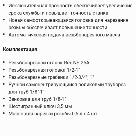
Исключительная прочность обеспечивает увеличение
срока службы и повышает точность станка
Новая самооткрывающаяся головка для нарезания
резьбы обеспечивает повышение точности
Автоматическая подача резьбонарезного масла
Комплектация
Резьбонарезной станок Rex NS 25A
Резьбонарезная головка 1/2-1"
Резьбонарезные гребенки 1/2-3/4", 1"
Ручной самоцентрирующийся роликовый труборез
для труб 1/8"-1"
Зенковка для труб 1/8-1"
Шестигранный ключ 3,5 мм
Масло для нарезки резьбы 0,5 л х 4 шт