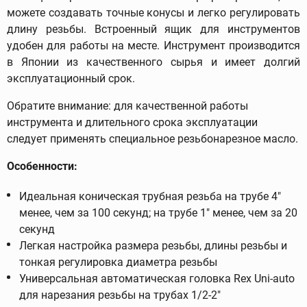
можете создавать точные конусы и легко регулировать
длину резьбы. Встроенный ящик для инструментов
удобен для работы на месте. Инструмент производится
в Японии из качественного сырья и имеет долгий
эксплуатационный срок.
Обратите внимание: для качественной работы
инструмента и длительного срока эксплуатации
следует применять специальное резьбонарезное масло.
Особенности:
Идеальная коническая трубная резьба на трубе 4"
менее, чем за 100 секунд; на трубе 1" менее, чем за 20
секунд
Легкая настройка размера резьбы, длины резьбы и
тонкая регулировка диаметра резьбы
Универсальная автоматическая головка Rex Uni-auto
для нарезания резьбы на трубах 1/2-2"