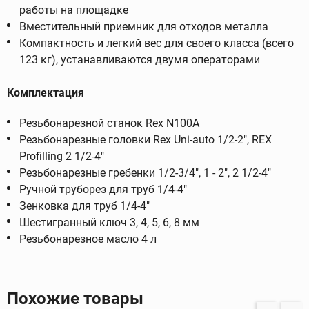
работы на площадке
Вместительный приемник для отходов металла
Компактность и легкий вес для своего класса (всего
123 кг), устанавливаются двумя операторами
Комплектация
Резьбонарезной станок Rex N100A
Резьбонарезные головки Rex Uni-auto 1/2-2", REX
Profilling 2 1/2-4"
Резьбонарезные гребенки 1/2-3/4", 1 - 2", 2 1/2-4"
Ручной труборез для труб 1/4-4"
Зенковка для труб 1/4-4"
Шестигранный ключ 3, 4, 5, 6, 8 мм
Резьбонарезное масло 4 л
Похожие товары