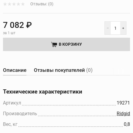
Отзывы: (0)
7 082 ₽
за 1 шт
В КОРЗИНУ
Описание
Отзывы покупателей
(0)
Технические характеристики
Артикул
19271
Производитель
Ridgid
Вес, кг
0,8