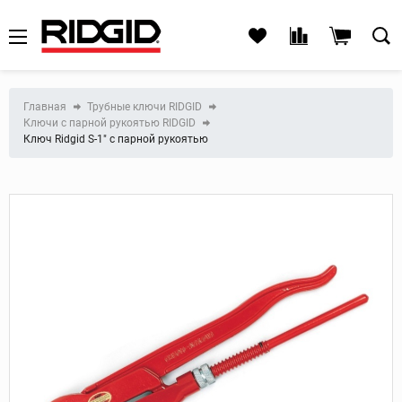
Главная
Трубные ключи RIDGID
Ключи с парной рукоятью RIDGID
Ключ Ridgid S-1" с парной рукоятью