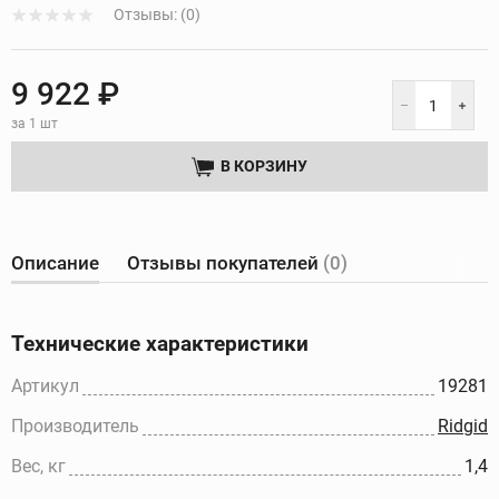
Отзывы: (0)
9 922 ₽
за 1 шт
В КОРЗИНУ
Описание
Отзывы покупателей
(0)
Технические характеристики
Артикул
19281
Производитель
Ridgid
Вес, кг
1,4