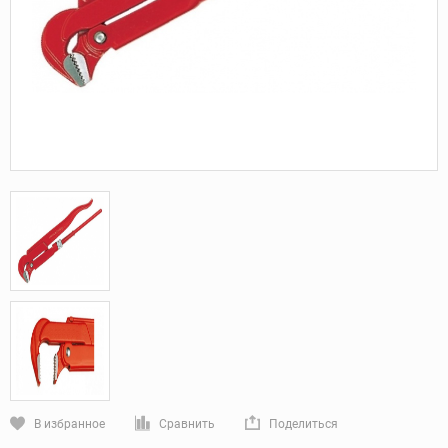
В избранное
Сравнить
Поделиться