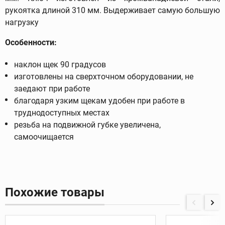
рукоятка длиной 310 мм. Выдерживает самую большую
нагрузку
Особенности:
наклон щек 90 градусов
изготовлены на сверхточном оборудовании, не
заедают при работе
благодаря узким щекам удобен при работе в
труднодоступных местах
резьба на подвижной губке увеличена,
самоочищается
Похожие товары