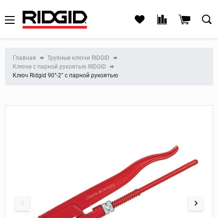
Главная
Трубные ключи RIDGID
Ключи с парной рукоятью RIDGID
Ключ Ridgid 90°-2" с парной рукоятью