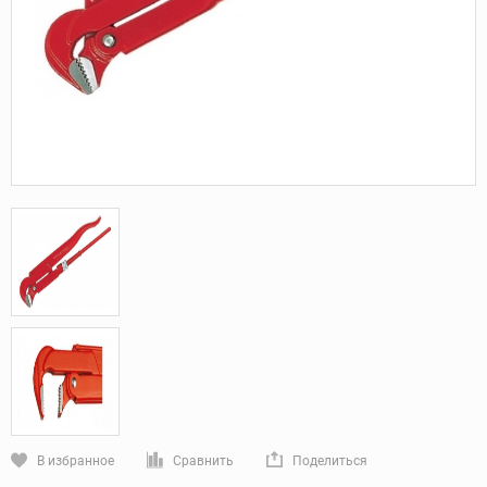
В избранное
Сравнить
Поделиться