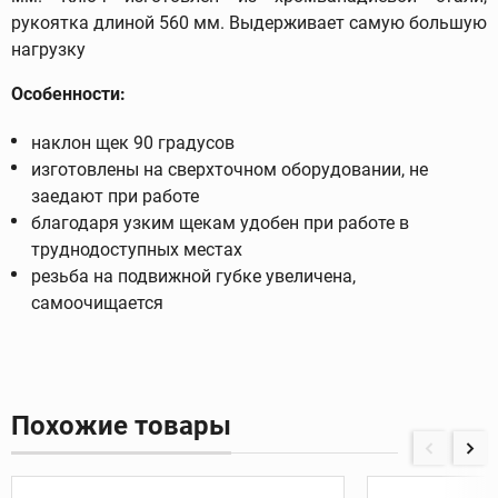
рукоятка длиной 560 мм. Выдерживает самую большую
нагрузку
Особенности:
наклон щек 90 градусов
изготовлены на сверхточном оборудовании, не
заедают при работе
благодаря узким щекам удобен при работе в
труднодоступных местах
резьба на подвижной губке увеличена,
самоочищается
Похожие товары