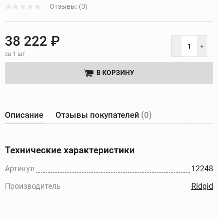
Отзывы: (0)
38 222 ₽
за 1 шт
В КОРЗИНУ
Описание
Отзывы покупателей
(0)
Технические характеристики
Артикул
12248
Производитель
Ridgid