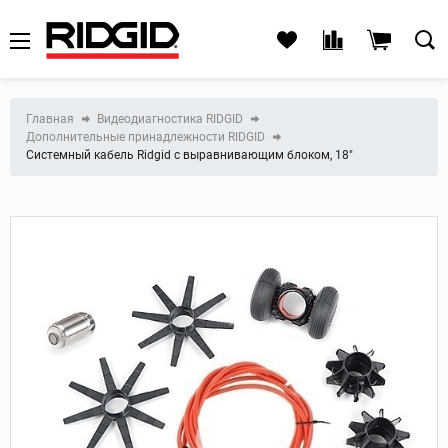
Главная
Видеодиагностика RIDGID
Дополнительные принадлежности RIDGID
Системный кабель Ridgid с выравнивающим блоком, 18"