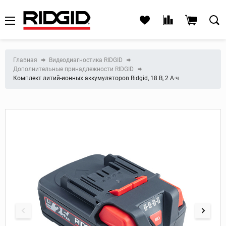
Главная
Видеодиагностика RIDGID
Дополнительные принадлежности RIDGID
Комплект литий-ионных аккумуляторов Ridgid, 18 В, 2 А·ч