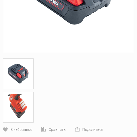
В избранное
Сравнить
Поделиться