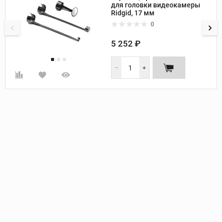
для головки видеокамеры
Ridgid, 17 мм
0
5 252 ₽