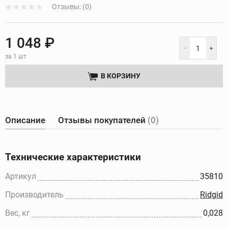
Отзывы: (0)
1 048 ₽
за 1 шт
В КОРЗИНУ
Описание
Отзывы покупателей
(0)
Технические характеристики
Артикул
35810
Производитель
Ridgid
Вес, кг
0,028