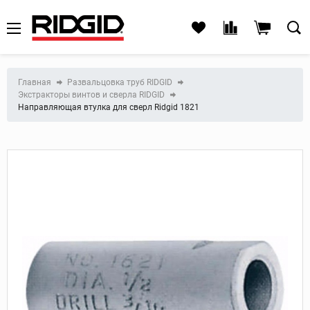
Главная
Развальцовка труб RIDGID
Экстракторы винтов и сверла RIDGID
Направляющая втулка для сверл Ridgid 1821