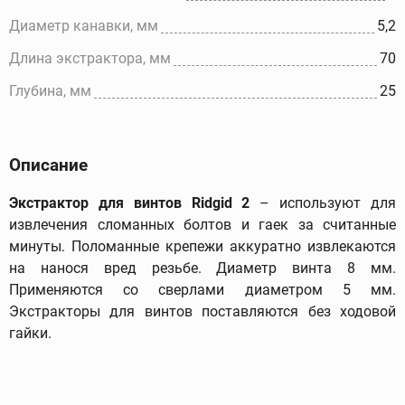
Диаметр канавки, мм
5,2
Длина экстрактора, мм
70
Глубина, мм
25
Описание
Экстрактор для винтов Ridgid 2
– используют для
извлечения сломанных болтов и гаек за считанные
минуты. Поломанные крепежи аккуратно извлекаются
на нанося вред резьбе. Диаметр винта 8 мм.
Применяются со сверлами диаметром 5 мм.
Экстракторы для винтов поставляются без ходовой
гайки.