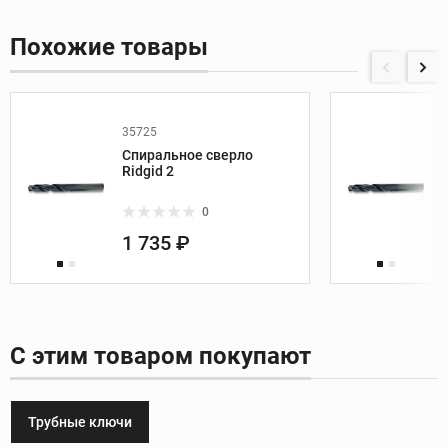
Похожие товары
35725
Спиральное сверло
Ridgid 2
0
1 735 ₽
С этим товаром покупают
Трубные ключи