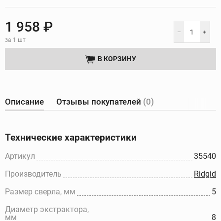
1 958 ₽
за 1 шт
В КОРЗИНУ
Описание
Отзывы покупателей
(0)
Технические характеристики
Артикул
35540
Производитель
Ridgid
Размер сверла, мм
5
Диаметр экстрактора,
мм
8