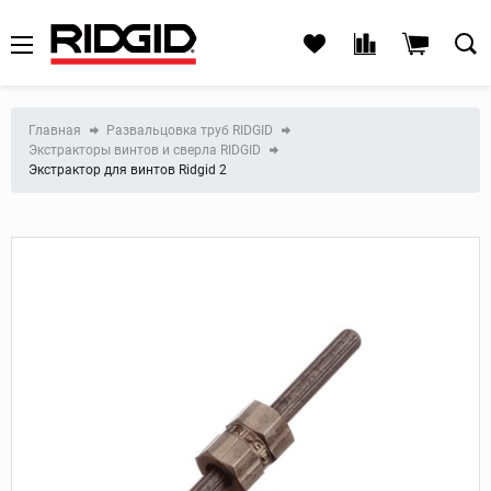
Главная
Развальцовка труб RIDGID
Экстракторы винтов и сверла RIDGID
Экстрактор для винтов Ridgid 2