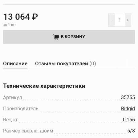
13 064 ₽
за 1 шт
В КОРЗИНУ
Описание
Отзывы покупателей
(0)
Технические характеристики
Артикул
35755
Производитель
Ridgid
Вес, кг
0,156
Размер сверла, дюйм
5/8