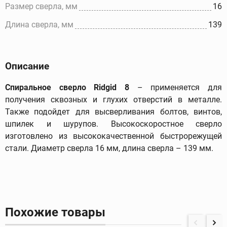
Размер сверла, мм
16
Длина сверла, мм
139
Описание
Спиральное сверло Ridgid 8
– применяется для
получения сквозных и глухих отверстий в металле.
Также подойдет для высверливания болтов, винтов,
шпилек и шурупов. Высокоскоростное сверло
изготовлено из высококачественной быстрорежущей
стали. Диаметр сверла 16 мм, длина сверла – 139 мм.
Похожие товары