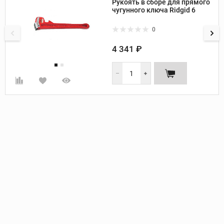
Рукоять в сборе для прямого
чугунного ключа Ridgid 6
0
4 341 ₽