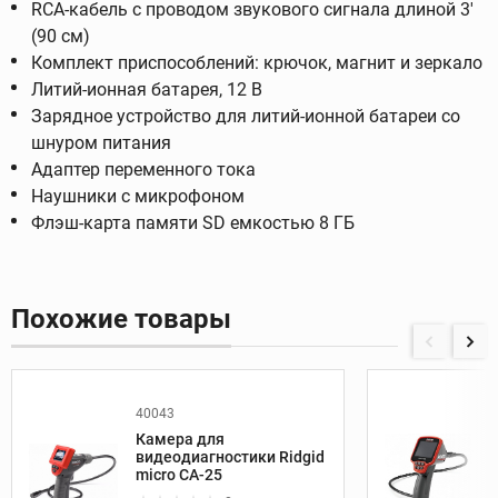
RCA-кабель с проводом звукового сигнала длиной 3'
(90 см)
Комплект приспособлений: крючок, магнит и зеркало
Литий-ионная батарея, 12 В
Зарядное устройство для литий-ионной батареи со
шнуром питания
Адаптер переменного тока
Наушники с микрофоном
Флэш-карта памяти SD емкостью 8 ГБ
Похожие товары
40043
Камера для
видеодиагностики Ridgid
micro CA-25