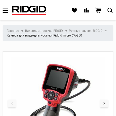
Главная
Видеодиагностика RIDGID
Ручные камеры RIDGID
Камера для видеодиагностики Ridgid micro CA-350