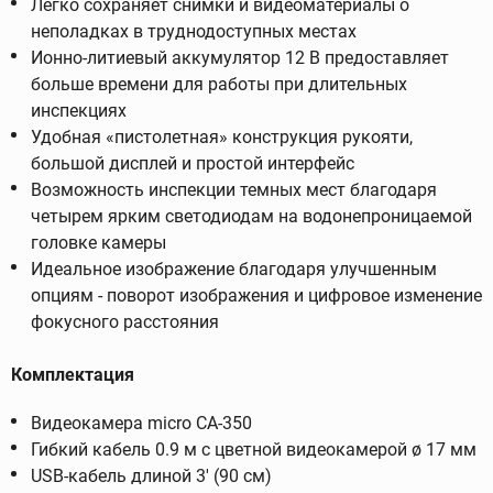
Легко сохраняет снимки и видеоматериалы о
неполадках в труднодоступных местах
Ионно-литиевый аккумулятор 12 В предоставляет
больше времени для работы при длительных
инспекциях
Удобная «пистолетная» конструкция рукояти,
большой дисплей и простой интерфейс
Возможность инспекции темных мест благодаря
четырем ярким светодиодам на водонепроницаемой
головке камеры
Идеальное изображение благодаря улучшенным
опциям - поворот изображения и цифровое изменение
фокусного расстояния
Комплектация
Видеокамера micro CA-350
Гибкий кабель 0.9 м с цветной видеокамерой ø 17 мм
USB-кабель длиной 3' (90 см)