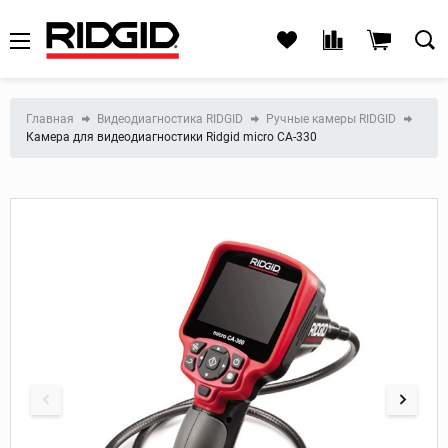
Главная
Видеодиагностика RIDGID
Ручные камеры RIDGID
Камера для видеодиагностики Ridgid micro CA-330