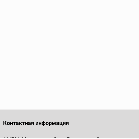
Контактная информация