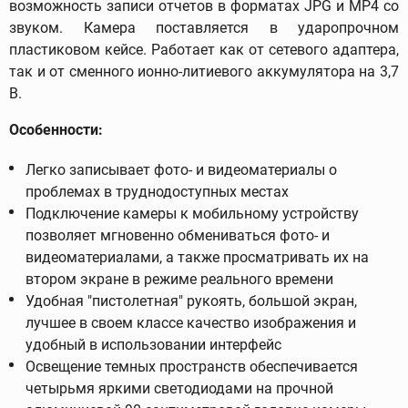
возможность записи отчетов в форматах JPG и MP4 со
звуком. Камера поставляется в ударопрочном
пластиковом кейсе. Работает как от сетевого адаптера,
так и от сменного ионно-литиевого аккумулятора на 3,7
В.
Особенности:
Легко записывает фото- и видеоматериалы о
проблемах в труднодоступных местах
Подключение камеры к мобильному устройству
позволяет мгновенно обмениваться фото- и
видеоматериалами, а также просматривать их на
втором экране в режиме реального времени
Удобная "пистолетная" рукоять, большой экран,
лучшее в своем классе качество изображения и
удобный в использовании интерфейс
Освещение темных пространств обеспечивается
четырьмя яркими светодиодами на прочной