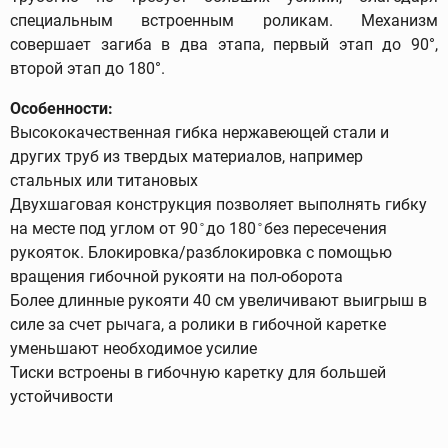
специальным встроенным роликам. Механизм
совершает загиба в два этапа, первый этап до 90°,
второй этап до 180°.
Особенности:
Высококачественная гибка нержавеющей стали и
других труб из твердых материалов, например
стальных или титановых
Двухшаговая конструкция позволяет выполнять гибку
на месте под углом от 90 ̊ до 180 ̊ без пересечения
рукояток. Блокировка/разблокировка с помощью
вращения гибочной рукояти на пол-оборота
Более длинные рукояти 40 см увеличивают выигрыш в
силе за счет рычага, а ролики в гибочной каретке
уменьшают необходимое усилие
Тиски встроены в гибочную каретку для большей
устойчивости