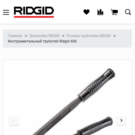
Главная
Трубогибы RIDGID
Ручные трубогибы RIDGID
Инструментальный трубогиб Ridgid 406