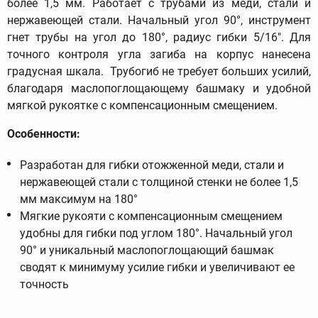
более 1,5 мм. Работает с трубами из меди, стали и
нержавеющей стали. Начальный угол 90°, инструмент
гнет трубы на угол до 180°, радиус гибки 5/16". Для
точного контроля угла загиба на корпус нанесена
градусная шкала. Трубогиб не требует больших усилий,
благодаря маслопоглощающему башмаку и удобной
мягкой рукоятке с компенсационным смещением.
Особенности:
Разработан для гибки отожженной меди, стали и
нержавеющей стали с толщиной стенки не более 1,5
мм максимум на 180°
Мягкие рукояти с компенсационным смещением
удобны для гибки под углом 180°. Начальный угол
90° и уникальный маслопоглощающий башмак
сводят к минимуму усилие гибки и увеличивают ее
точность