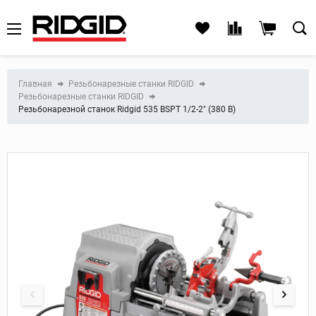
Главная
Резьбонарезные станки RIDGID
Резьбонарезные станки RIDGID
Резьбонарезной станок Ridgid 535 BSPT 1/2-2" (380 В)