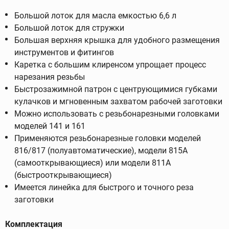
Большой лоток для масла емкостью 6,6 л
Большой лоток для стружки
Большая верхняя крышка для удобного размещения
инструментов и фитингов
Каретка с большим клиренсом упрощает процесс
нарезания резьбы
Быстрозажимной патрон с центрующимися губками
кулачков и мгновенным захватом рабочей заготовки
Можно использовать с резьбонарезными головками
моделей 141 и 161
Применяются резьбонарезные головки моделей
816/817 (полуавтоматические), модели 815A
(самооткрывающиеся) или модели 811A
(быстрооткрывающиеся)
Имеется линейка для быстрого и точного реза
заготовки
Комплектация