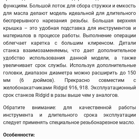
функциям. Большой лоток для сбора стружки и емкость
для масла делают модель идеальной для длительного
беспрерывного нарезания резьбы. Большая верхняя
крышка – это удобная подставка для инструментов и
материалов в процессе работы. Выполнение операции
облегчает каретка с большим клиренсом. Детали
станка взаимозаменяемы, что дает дополнительное
удобство использования данной модели, а также
увеличивает срок службы. Используя дополнительные
головки, диапазон диаметра можно расширить до 150
мм (6 дюймов). Прекрасно совместим с
желобонакатчиками Ridgid 916, 918. Эксплуатационный
срок станков Ridgid в разы выше чем у аналогов.
Обратите внимание: для качественной работы
инструмента и длительного срока эксплуатации
следует применять специальное резьбонарезное масло.
Особенности: