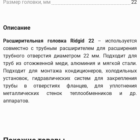
Размер головки, мм
22
Описание
Расширительная головка Ridgid 22
– используется
совместно с трубным расширителем для расширения
трубного отверстия диаметром 22 мм. Подходит для
труб из отожженной меди, алюминия и мягкой стали.
Подходит для монтажа кондиционеров, холодильных
установок, гидравлических систем для закрепления
трубы в отверстиях фланцев, для уплотнения
металлических стенок теплообменников и др.
аппаратов.