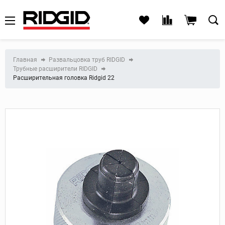
Главная
Развальцовка труб RIDGID
Трубные расширители RIDGID
Расширительная головка Ridgid 22