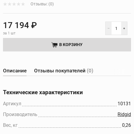
Отзывы: (0)
17 194 ₽
за 1 шт
В КОРЗИНУ
Описание
Отзывы покупателей
(0)
Технические характеристики
Артикул
10131
Производитель
Ridgid
Вес, кг
0,26