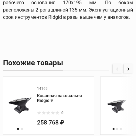
рабочего основания 170x195 мм. По бокам
расположены 2 рога длиной 135 мм. Эксплуатационный
срок инструментов Ridgid в разы выше чем у аналогов.
Похожие товары
14169
Кованная наковальня
Ridgid 9
0
258 768 ₽