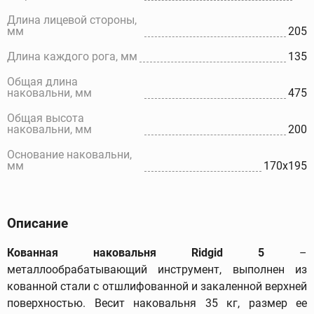
Длина лицевой стороны,
мм
205
Длина каждого рога, мм
135
Общая длина
наковальни, мм
475
Общая высота
наковальни, мм
200
Основание наковальни,
мм
170x195
Описание
Кованная наковальня Ridgid 5
–
металлообрабатывающий инструмент, выполнен из
кованной стали с отшлифованной и закаленной верхней
поверхностью. Весит наковальня 35 кг, размер ее