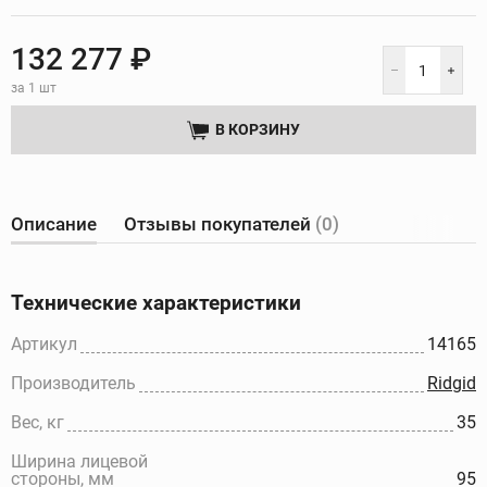
132 277 ₽
за 1 шт
В КОРЗИНУ
Описание
Отзывы покупателей
(0)
Технические характеристики
Артикул
14165
Производитель
Ridgid
Вес, кг
35
Ширина лицевой
стороны, мм
95