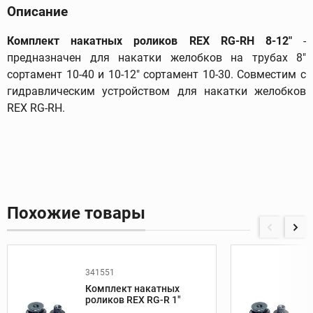
Описание
Комплект накатных роликов REX RG-RH 8-12"
-
предназначен для накатки желобков на трубах 8"
сортамент 10-40 и 10-12" сортамент 10-30. Совместим с
гидравлическим устройством для накатки желобков
REX RG-RH.
Похожие товары
341551
Комплект накатных
роликов REX RG-R 1"