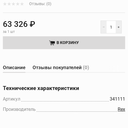
Отзывы: (0)
63 326 ₽
за 1 шт
В КОРЗИНУ
Описание
Отзывы покупателей
(0)
Технические характеристики
Артикул
341111
Производитель
Rex