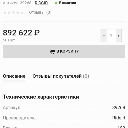
Артикул:
39268
RIDGID
В наличии
Отзывы: (0)
892 622 ₽
за 1 шт
В КОРЗИНУ
Описание
Отзывы покупателей
(0)
Технические характеристики
Артикул
39268
Производитель
Ridgid