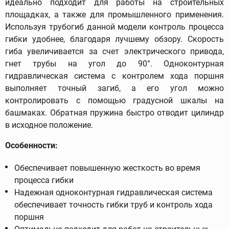
идеально подходит для работы на строительных
площадках, а также для промышленного применения.
Используя трубогиб данной модели контроль процесса
гибки удобнее, благодаря лучшему обзору. Скорость
гиба увеличивается за счет электрического привода,
гнет трубы на угол до 90°. Одноконтурная
гидравлическая система с контролем хода поршня
выполняет точный загиб, а его угол можно
контролировать с помощью градусной шкалы на
башмаках. Обратная пружина быстро отводит цилиндр
в исходное положение.
Особенности:
Обеспечивает повышенную жесткость во время
процесса гибки
Надежная одноконтурная гидравлическая система
обеспечивает точность гибки труб и контроль хода
поршня