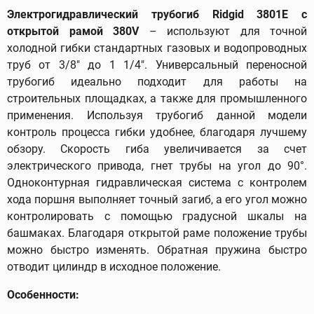
Электрогидравлический трубогиб Ridgid 3801E с
открытой рамой 380V
– используют для точной
холодной гибки стандартных газовых и водопроводных
труб от 3/8" до 1 1/4". Универсальный переносной
трубогиб идеально подходит для работы на
строительных площадках, а также для промышленного
применения. Используя трубогиб данной модели
контроль процесса гибки удобнее, благодаря лучшему
обзору. Скорость гиба увеличивается за счет
электрического привода, гнет трубы на угол до 90°.
Одноконтурная гидравлическая система с контролем
хода поршня выполняет точный загиб, а его угол можно
контролировать с помощью градусной шкалы на
башмаках. Благодаря открытой раме положение трубы
можно быстро изменять. Обратная пружина быстро
отводит цилиндр в исходное положение.
Особенности: