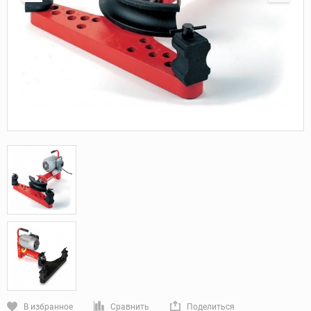
В избранное
Сравнить
Поделиться