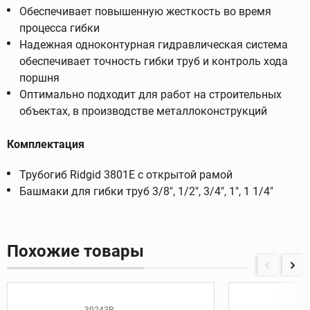
Обеспечивает повышенную жесткость во время
процесса гибки
Надежная одноконтурная гидравлическая система
обеспечивает точность гибки труб и контроль хода
поршня
Оптимально подходит для работ на строительных
объектах, в производстве металлоконструкций
Комплектация
Трубогиб Ridgid 3801E с открытой рамой
Башмаки для гибки труб 3/8", 1/2", 3/4", 1", 1 1/4"
Похожие товары