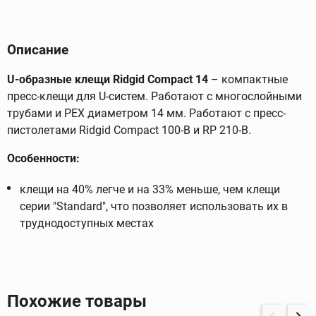
Описание
U-образные клещи Ridgid Compact 14
– компактные
пресс-клещи для U-систем. Работают с многослойными
трубами и PEX диаметром 14 мм. Работают с пресс-
пистолетами Ridgid Compact 100-B и RP 210-B.
Особенности:
клещи на 40% легче и на 33% меньше, чем клещи
серии "Standard", что позволяет использовать их в
труднодоступных местах
Похожие товары