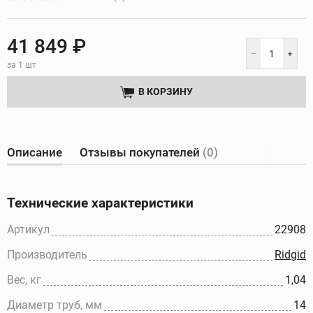
41 849 ₽
за 1 шт
В КОРЗИНУ
Описание
Отзывы покупателей
(0)
Технические характеристики
Артикул
22908
Производитель
Ridgid
Вес, кг
1,04
Диаметр труб, мм
14