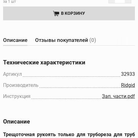
за 1 шт
В КОРЗИНУ
Описание
Отзывы покупателей
(0)
Технические характеристики
Артикул
32933
Производитель
Ridgid
Инструкция
Зап. части.pdf
Описание
Трещоточная рукоять только для трубореза для труб