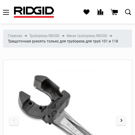
Главная
Труборезы RIDGID
Мини труборезы RIDGID
Трещоточная рукоять только для трубореза для труб 101 и 118