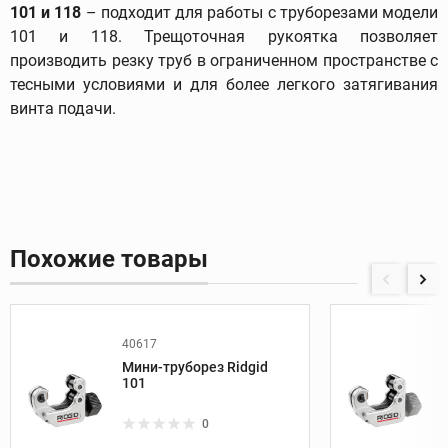
101 и 118
– подходит для работы с труборезами модели
101 и 118. Трещоточная рукоятка позволяет
производить резку труб в ограниченном пространстве с
тесными условиями и для более легкого затягивания
винта подачи.
Похожие товары
40617
Мини-труборез Ridgid
101
0