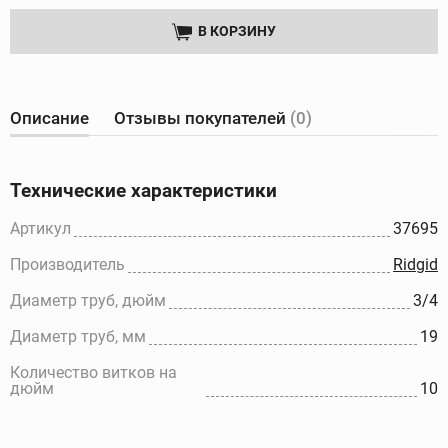
В КОРЗИНУ
Описание
Отзывы покупателей
(0)
Технические характеристики
Артикул
37695
Производитель
Ridgid
Диаметр труб, дюйм
3/4
Диаметр труб, мм
19
Количество витков на
дюйм
10