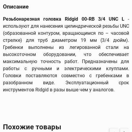
Описание
Резьбонарезная головка Ridgid 00-RB 3/4 UNC L
-
используют для нанесения цилиндрической резьбы UNC
(образованной контуром, вращающимся по – часовой
стрелке) для труб диаметром 19 мм (3/4 дюйм).
Гребенки выполнены из легированной стали на
высокоточном оборудовании, что обеспечивает
максимальную точность работ. Предназначены для
работы с ручными и электрическими клуппами.
Головки поставляются совместно с гребенками в
разобранном виде. Эксплуатационный срок
инструментов Ridgid в разы выше чем у аналогов.
Похожие товары