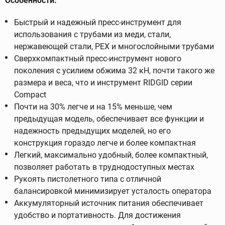
Особенности:
Быстрый и надежный пресс-инструмент для
использования с трубами из меди, стали,
нержавеющей стали, PEX и многослойными трубами
Сверхкомпактный пресс-инструмент нового
поколения с усилием обжима 32 кН, почти такого же
размера и веса, что и инструмент RIDGID серии
Compact
Почти на 30% легче и на 15% меньше, чем
предыдущая модель, обеспечивает все функции и
надежность предыдущих моделей, но его
конструкция гораздо легче и более компактная
Легкий, максимально удобный, более компактный,
позволяет работать в труднодоступных местах
Рукоять пистолетного типа с отличной
балансировкой минимизирует усталость оператора
Аккумуляторный источник питания обеспечивает
удобство и портативность. Для достижения