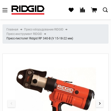
Главная
Пресс-оборудование RIDGID
Пресс-инструмент RIDGID
Пресс-пистолет Ridgid RP 340-B (V 15-18-22 мм)