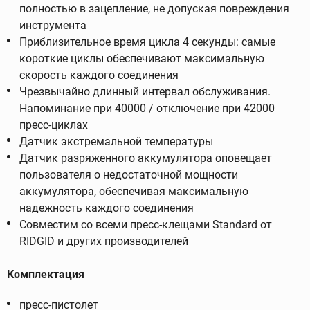
полностью в зацепление, не допуская повреждения
инструмента
Приблизительное время цикла 4 секунды: самые
короткие циклы обеспечивают максимальную
скорость каждого соединения
Чрезвычайно длинный интервал обслуживания.
Напоминание при 40000 / отключение при 42000
пресс-циклах
Датчик экстремальной температуры
Датчик разряженного аккумулятора оповещает
пользователя о недостаточной мощности
аккумулятора, обеспечивая максимальную
надежность каждого соединения
Совместим со всеми пресс-клещами Standard от
RIDGID и других производителей
Комплектация
пресс-пистолет