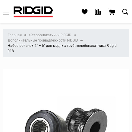
Главная
Желобонакатчики RIDGID
Дополнительные принадлежности RIDGID
Набор роликов 2" – 6" для медных труб желобонакатчика Ridgid
918