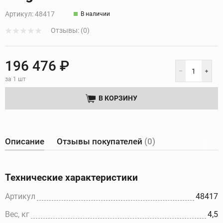
Артикул:
48417
В наличии
Отзывы: (0)
196 476 ₽
за 1 шт
В КОРЗИНУ
Описание
Отзывы покупателей
(0)
Технические характеристики
Артикул
48417
Вес, кг
4,5