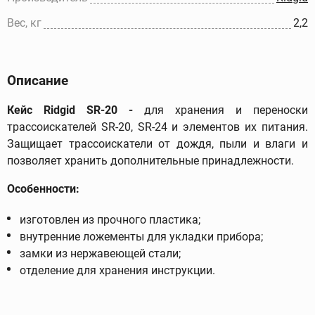
Вес, кг
2,2
Описание
Кейс Ridgid SR-20 -
для хранения и переноски
трассоискателей SR-20, SR-24 и элементов их питания.
Защищает трассоискатели от дождя, пыли и влаги и
позволяет хранить дополнительные принадлежности.
Особенности:
изготовлен из прочного пластика;
внутренние ложементы для укладки прибора;
замки из нержавеющей стали;
отделение для хранения инструкции.