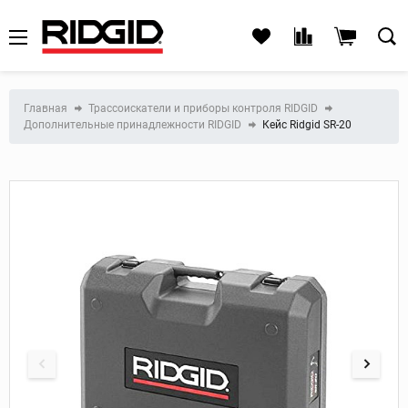
Главная
Трассоискатели и приборы контроля RIDGID
Дополнительные принадлежности RIDGID
Кейс Ridgid SR-20