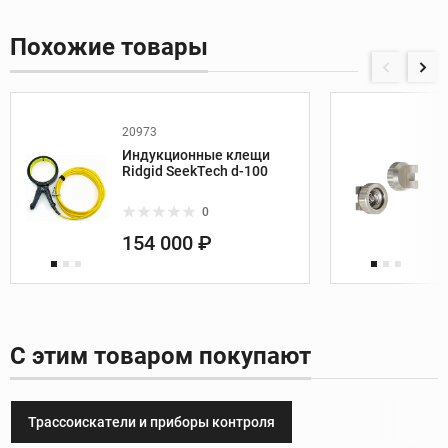
Похожие товары
20973
Индукционные клещи
Ridgid SeekTech d-100
0
154 000 ₽
С этим товаром покупают
Трассоискатели и приборы контроля