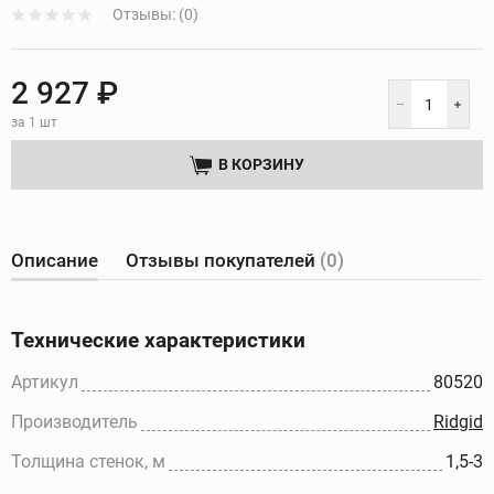
Отзывы: (0)
2 927 ₽
за 1 шт
В КОРЗИНУ
Описание
Отзывы покупателей
(0)
Технические характеристики
Артикул
80520
Производитель
Ridgid
Толщина стенок, м
1,5-3