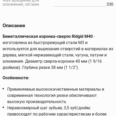
Max вращение для
алюминия, об/мин
330
Описание
Биметаллическая коронка-сверло Ridgid M40
-
изготовлена из быстрорежущей стали M3 и
используется для вырезания отверстий в материалах из
дерева, мягкой нержавеющей стали, чугуна, латуни и
алюминия. Диаметр сверла-коронки 40 мм (1 9/16
дюймов). Глубина резки 38 мм (1 1/2").
Особенности:
Применяемые высококачественные материалы и
современная технология резки обеспечивают
высокую производительность
Неравномерный шаг зубьев, 3,5 зуб/дюйм:
превосходят по рабочим характеристикам и более