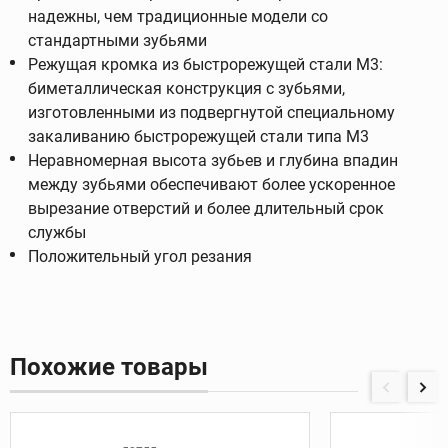
надежны, чем традиционные модели со
стандартными зубьями
Режущая кромка из быстрорежущей стали M3:
биметаллическая конструкция с зубьями,
изготовленными из подвергнутой специальному
закаливанию быстрорежущей стали типа M3
Неравномерная высота зубьев и глубина впадин
между зубьями обеспечивают более ускоренное
вырезание отверстий и более длительный срок
службы
Положительный угол резания
Похожие товары