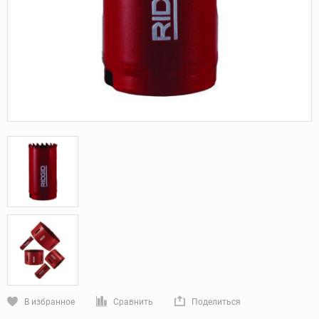
В избранное
Сравнить
Поделиться